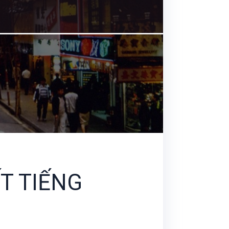
T TIẾNG