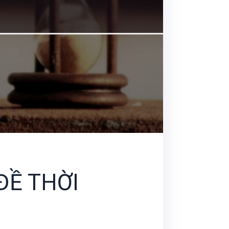
ĐỀ THỜI