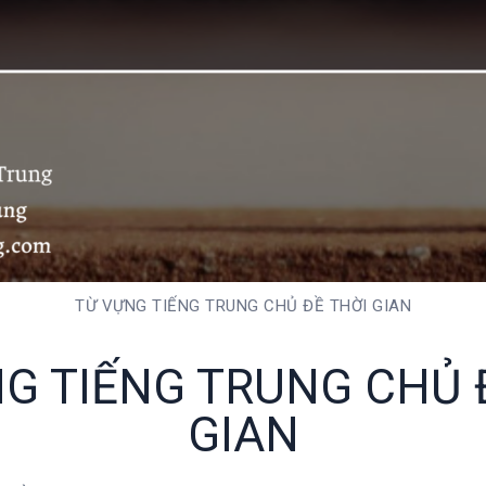
TỪ VỰNG TIẾNG TRUNG CHỦ ĐỀ THỜI GIAN
G TIẾNG TRUNG CHỦ 
GIAN