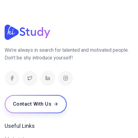
We’re always in search for talented and motivated people.
Don’t be shy introduce yourself!
Contact With Us
Useful Links