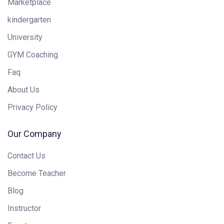
Marketplace
kindergarten
University
GYM Coaching
Faq
About Us
Privacy Policy
Our Company
Contact Us
Become Teacher
Blog
Instructor