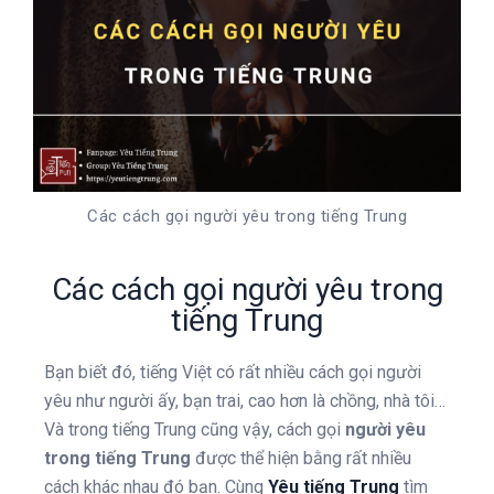
Các cách gọi người yêu trong tiếng Trung
Các cách gọi người yêu trong
tiếng Trung
Bạn biết đó, tiếng Việt có rất nhiều cách gọi người
yêu như người ấy, bạn trai, cao hơn là chồng, nhà tôi…
Và trong tiếng Trung cũng vậy, cách gọi
người yêu
trong tiếng Trung
được thể hiện bằng rất nhiều
cách khác nhau đó bạn. Cùng
Yêu tiếng Trung
tìm