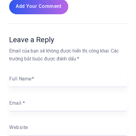
Add Your Comment
Leave a Reply
Email của bạn sẽ không được hiển thị công khai.
Các
trường bắt buộc được đánh dấu
*
Full Name
*
Email
*
Website