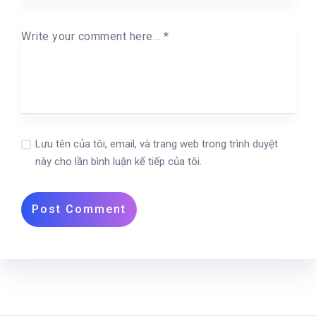
Write your comment here…
*
Lưu tên của tôi, email, và trang web trong trình duyệt
này cho lần bình luận kế tiếp của tôi.