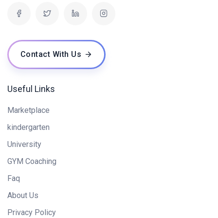
Contact With Us
Useful Links
Marketplace
kindergarten
University
GYM Coaching
Faq
About Us
Privacy Policy