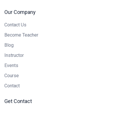
Our Company
Contact Us
Become Teacher
Blog
Instructor
Events
Course
Contact
Get Contact