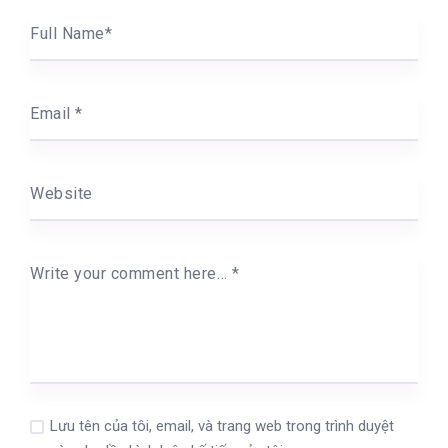
Full Name
*
Email
*
Website
Write your comment here…
*
Lưu tên của tôi, email, và trang web trong trình duyệt