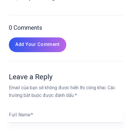
0 Comments
Add Your Comment
Leave a Reply
Email của bạn sẽ không được hiển thị công khai.
Các
trường bắt buộc được đánh dấu
*
Full Name
*