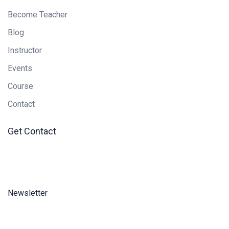
Become Teacher
Blog
Instructor
Events
Course
Contact
Get Contact
Newsletter