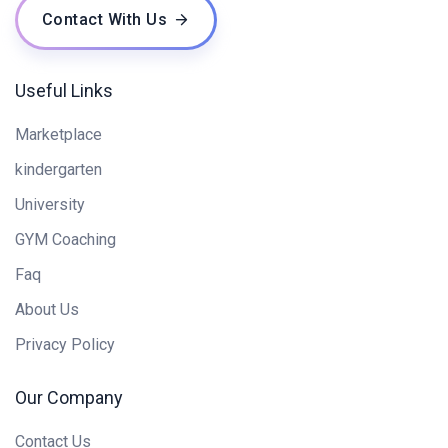
Contact With Us
Useful Links
Marketplace
kindergarten
University
GYM Coaching
Faq
About Us
Privacy Policy
Our Company
Contact Us