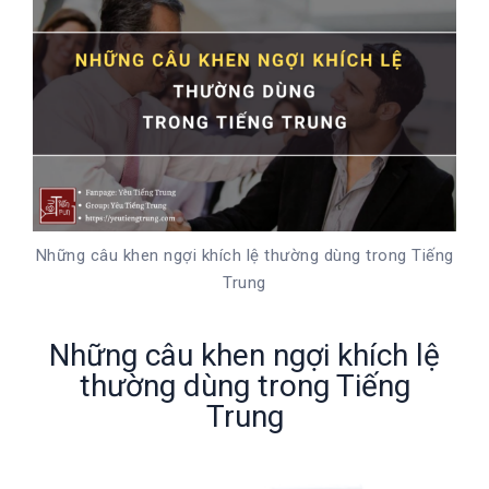
Những câu khen ngợi khích lệ thường dùng trong Tiếng
Trung
Những câu khen ngợi khích lệ
thường dùng trong Tiếng
Trung