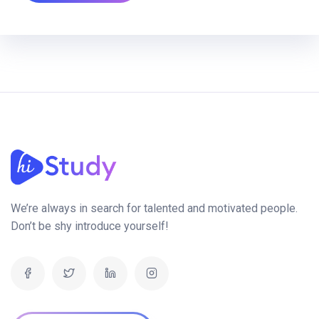
We’re always in search for talented and motivated people.
Don’t be shy introduce yourself!