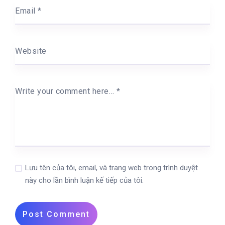
Email
*
Website
Write your comment here…
*
Lưu tên của tôi, email, và trang web trong trình duyệt
này cho lần bình luận kế tiếp của tôi.