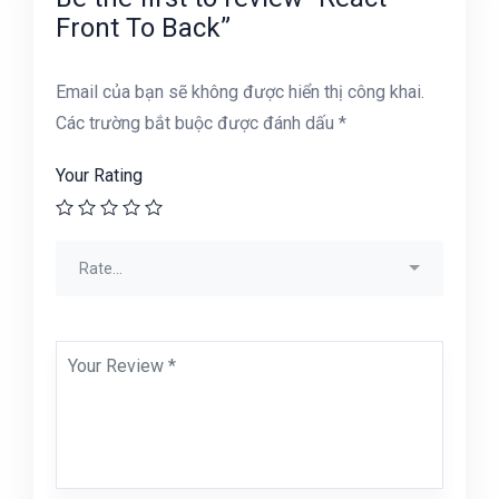
Front To Back”
Email của bạn sẽ không được hiển thị công khai.
Các trường bắt buộc được đánh dấu
*
Your Rating
Rate…