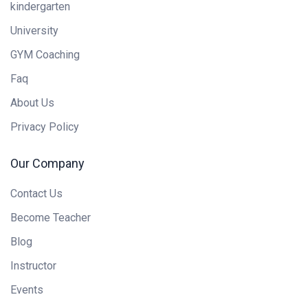
kindergarten
University
GYM Coaching
Faq
About Us
Privacy Policy
Our Company
Contact Us
Become Teacher
Blog
Instructor
Events