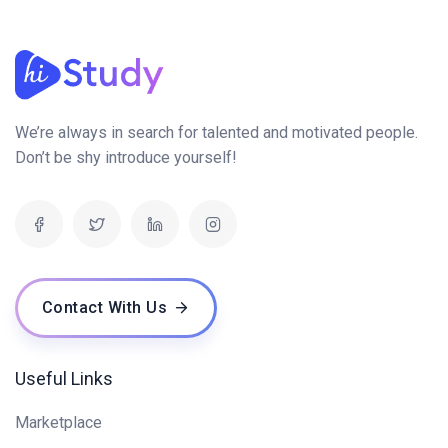
We’re always in search for talented and motivated people.
Don’t be shy introduce yourself!
Contact With Us
Useful Links
Marketplace