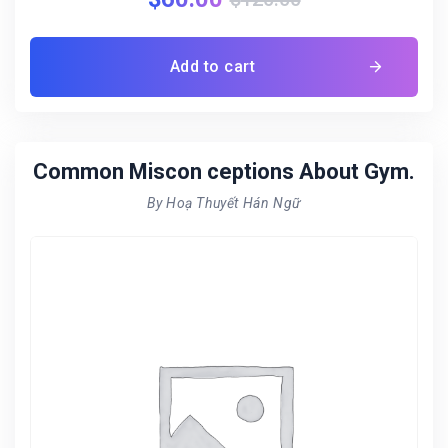
Add to cart
Common Miscon ceptions About Gym.
By Hoạ Thuyết Hán Ngữ