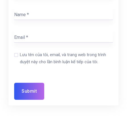
Lưu tên của tôi, email, và trang web trong trình
duyệt này cho lần bình luận kế tiếp của tôi.