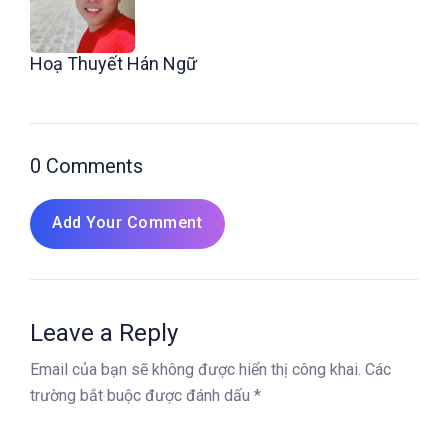
Hoạ Thuyết Hán Ngữ
0 Comments
Add Your Comment
Leave a Reply
Email của bạn sẽ không được hiển thị công khai.
Các
trường bắt buộc được đánh dấu
*