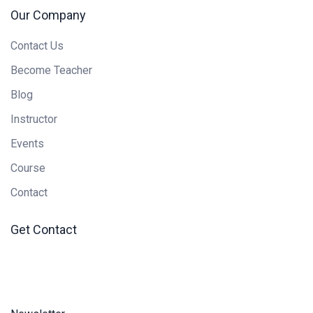
Our Company
Contact Us
Become Teacher
Blog
Instructor
Events
Course
Contact
Get Contact