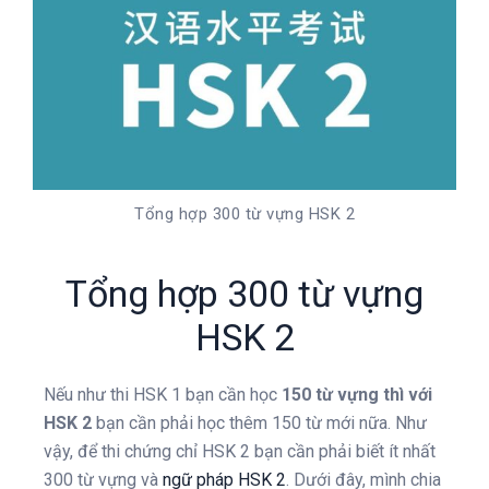
Tổng hợp 300 từ vựng HSK 2
Tổng hợp 300 từ vựng
HSK 2
Nếu như thi HSK 1 bạn cần học
150 từ vựng thì với
HSK 2
bạn cần phải học thêm 150 từ mới nữa. Như
vậy, để thi chứng chỉ HSK 2 bạn cần phải biết ít nhất
300 từ vựng và
ngữ pháp HSK 2
. Dưới đây, mình chia