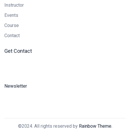
Instructor
Events
Course
Contact
Get Contact
Newsletter
©2024. All rights reserved by
Rainbow Theme.