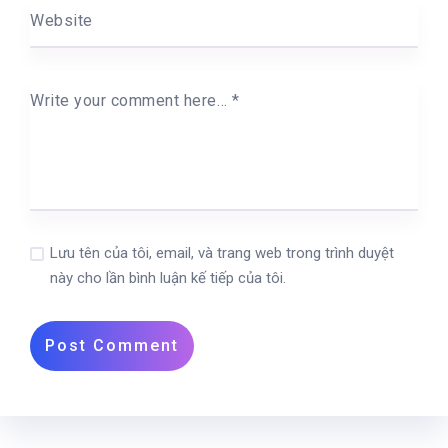
Website
Write your comment here…
*
Lưu tên của tôi, email, và trang web trong trình duyệt
này cho lần bình luận kế tiếp của tôi.