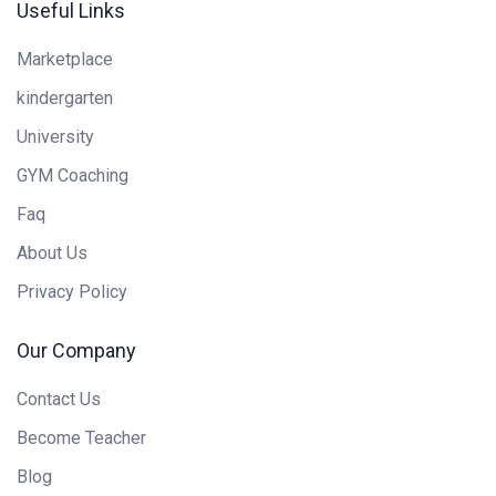
Useful Links
Marketplace
kindergarten
University
GYM Coaching
Faq
About Us
Privacy Policy
Our Company
Contact Us
Become Teacher
Blog