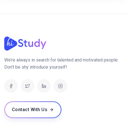
We’re always in search for talented and motivated people.
Don’t be shy introduce yourself!
Contact With Us