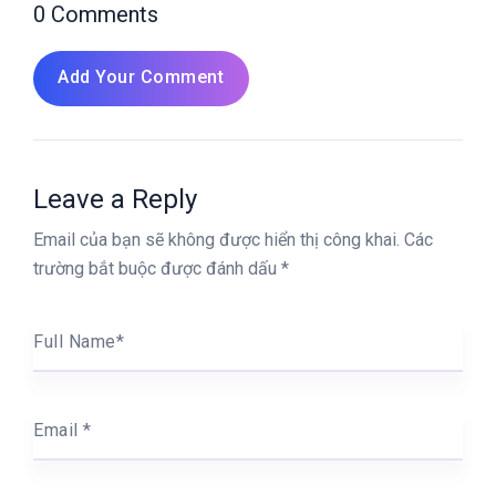
0 Comments
Add Your Comment
Leave a Reply
Email của bạn sẽ không được hiển thị công khai.
Các
trường bắt buộc được đánh dấu
*
Full Name
*
Email
*