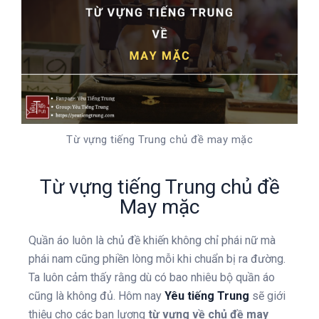
Từ vựng tiếng Trung chủ đề may mặc
Từ vựng tiếng Trung chủ đề
May mặc
Quần áo luôn là chủ đề khiến không chỉ phái nữ mà
phái nam cũng phiền lòng mỗi khi chuẩn bị ra đường.
Ta luôn cảm thấy rằng dù có bao nhiêu bộ quần áo
cũng là không đủ. Hôm nay
Yêu tiếng Trung
sẽ giới
thiệu cho các bạn lượng
từ vựng về chủ đề may