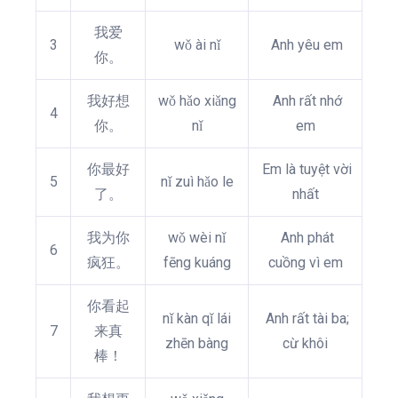
我爱
3
wǒ ài nǐ
Anh yêu em
你。
我好想
wǒ hǎo xiǎng
Anh rất nhớ
4
你。
nǐ
em
你最好
Em là tuyệt vời
5
nǐ zuì hǎo le
了。
nhất
我为你
wǒ wèi nǐ
Anh phát
6
疯狂。
fēng kuáng
cuồng vì em
你看起
nǐ kàn qǐ lái
Anh rất tài ba;
7
来真
zhēn bàng
cừ khôi
棒！