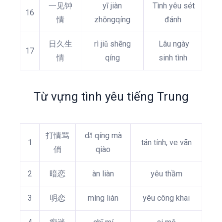
一见钟
yī jiàn
Tình yêu sét
16
情
zhōngqíng
đánh
日久生
rì jiǔ shēng
Lâu ngày
17
情
qíng
sinh tình
Từ vựng tình yêu tiếng Trung
打情骂
dǎ qíng mà
1
tán tỉnh, ve vãn
俏
qiào
2
暗恋
àn liàn
yêu thầm
3
明恋
míng liàn
yêu công khai