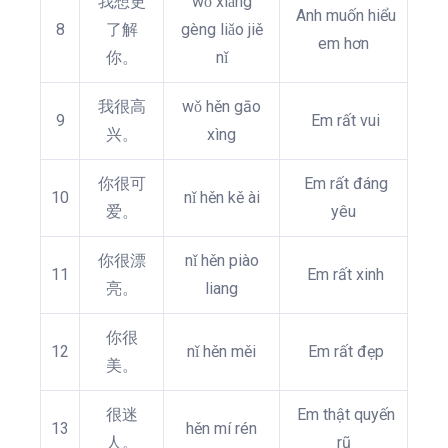
我想更
wǒ xiǎng
Anh muốn hiểu
8
了解
gèng liǎo jiě
em hơn
你。
nǐ
我很高
wǒ hěn gāo
9
Em rất vui
兴。
xìng
你很可
Em rất đáng
10
nǐ hěn kě ài
爱。
yêu
你很漂
nǐ hěn piào
11
Em rất xinh
亮。
liang
你很
12
nǐ hěn měi
Em rất đẹp
美。
很迷
Em thật quyến
13
hěn mí rén
人。
rũ