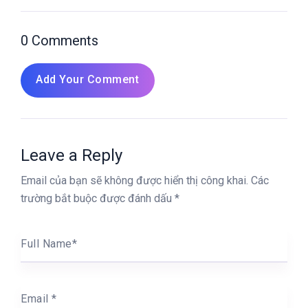
0 Comments
Add Your Comment
Leave a Reply
Email của bạn sẽ không được hiển thị công khai.
Các
trường bắt buộc được đánh dấu
*
Full Name
*
Email
*