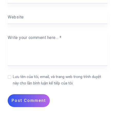
Website
Write your comment here…
*
Lưu tên của tôi, email, và trang web trong trình duyệt
này cho lần bình luận kế tiếp của tôi.