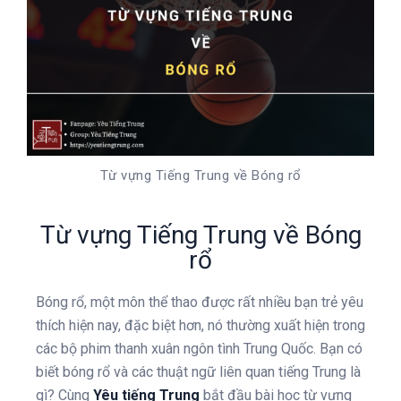
Từ vựng Tiếng Trung về Bóng rổ
Từ vựng Tiếng Trung về Bóng
rổ
Bóng rổ, một môn thể thao được rất nhiều bạn trẻ yêu
thích hiện nay, đặc biệt hơn, nó thường xuất hiện trong
các bộ phim thanh xuân ngôn tình Trung Quốc. Bạn có
biết bóng rổ và các thuật ngữ liên quan tiếng Trung là
gì? Cùng
Yêu tiếng Trung
bắt đầu bài học từ vựng