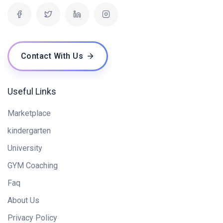
Contact With Us
Useful Links
Marketplace
kindergarten
University
GYM Coaching
Faq
About Us
Privacy Policy