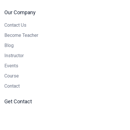
Our Company
Contact Us
Become Teacher
Blog
Instructor
Events
Course
Contact
Get Contact