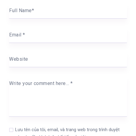
Full Name
*
Email
*
Website
Write your comment here…
*
Lưu tên của tôi, email, và trang web trong trình duyệt