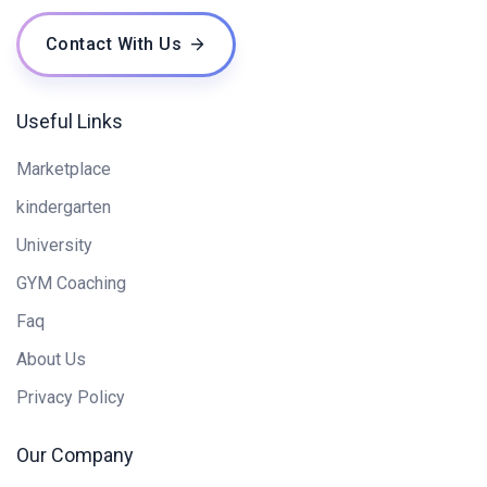
Contact With Us
Useful Links
Marketplace
kindergarten
University
GYM Coaching
Faq
About Us
Privacy Policy
Our Company