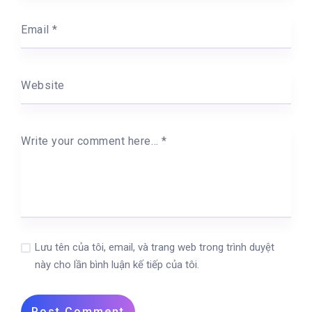
Email
*
Website
Write your comment here…
*
Lưu tên của tôi, email, và trang web trong trình duyệt
này cho lần bình luận kế tiếp của tôi.