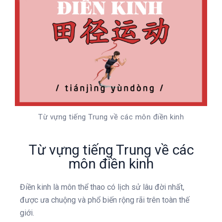
Từ vựng tiếng Trung về các môn điền kinh
Từ vựng tiếng Trung về các
môn điền kinh
Điền kinh là môn thể thao có lịch sử lâu đời nhất,
được ưa chuộng và phổ biến rộng rãi trên toàn thế
giới.