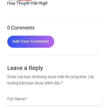
Hoạ Thuyết Hán Ngữ
0 Comments
Add Your Comment
Leave a Reply
Email của bạn sẽ không được hiển thị công khai.
Các
trường bắt buộc được đánh dấu
*
Full Name
*