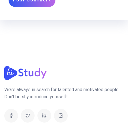
We’re always in search for talented and motivated people.
Don’t be shy introduce yourself!