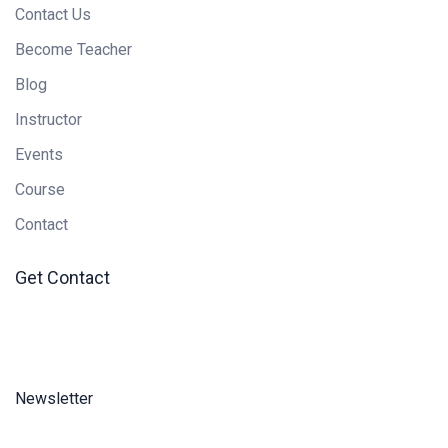
Contact Us
Become Teacher
Blog
Instructor
Events
Course
Contact
Get Contact
Newsletter