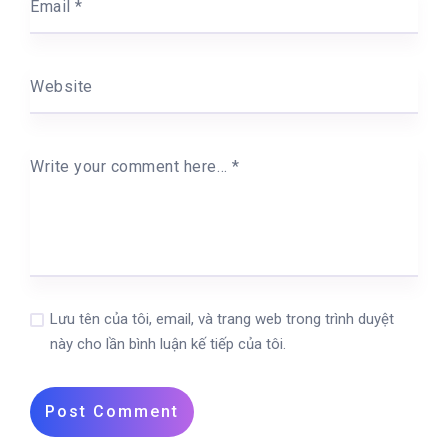
Email
*
Website
Write your comment here…
*
Lưu tên của tôi, email, và trang web trong trình duyệt
này cho lần bình luận kế tiếp của tôi.