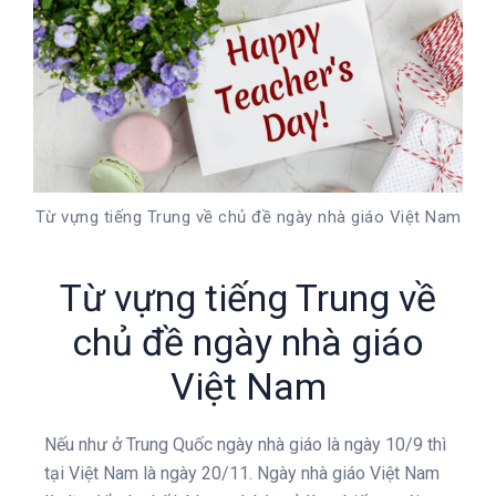
Từ vựng tiếng Trung về chủ đề ngày nhà giáo Việt Nam
Từ vựng tiếng Trung về
chủ đề ngày nhà giáo
Việt Nam
Nếu như ở Trung Quốc ngày nhà giáo là ngày 10/9 thì
tại Việt Nam là ngày 20/11. Ngày nhà giáo Việt Nam