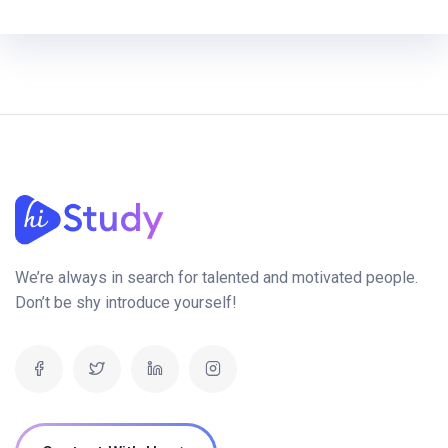
We’re always in search for talented and motivated people.
Don’t be shy introduce yourself!