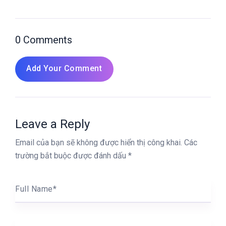
0 Comments
Add Your Comment
Leave a Reply
Email của bạn sẽ không được hiển thị công khai.
Các
trường bắt buộc được đánh dấu
*
Full Name
*