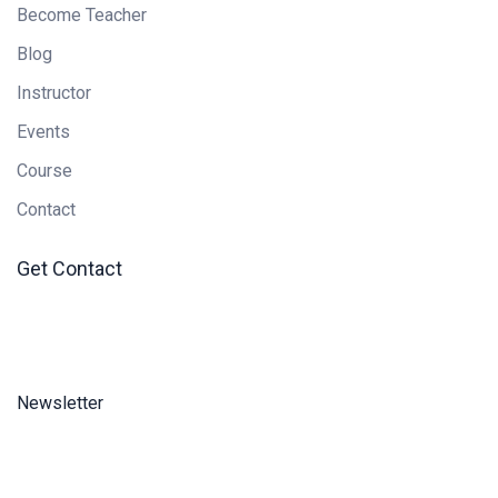
Become Teacher
Blog
Instructor
Events
Course
Contact
Get Contact
Newsletter