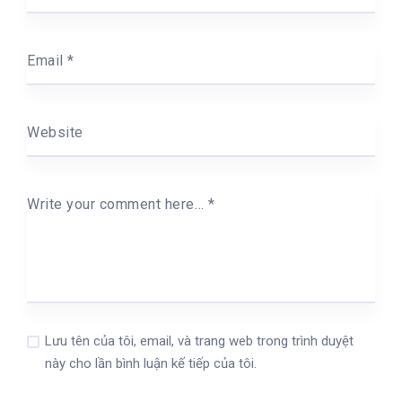
Email
*
Website
Write your comment here…
*
Lưu tên của tôi, email, và trang web trong trình duyệt
này cho lần bình luận kế tiếp của tôi.