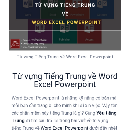
Từ vựng Tiếng Trung về Word Excel Powerpoint
Từ vựng Tiếng Trung về Word
Excel Powerpoint
Word Excel Powerpoint là những kỹ năng có bản mà
mỗi bạn cần trang bị cho mình khi đi xin việc. Vậy tên
các phần mềm này tiếng Trung là gì? Cùng
Yêu tiếng
Trung
đi tìm câu trả lời trong bài viết về từ vựng
tiếng Trung về
Word Excel Powerpoint
dưới đây nhé!