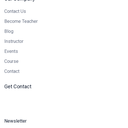
Contact Us
Become Teacher
Blog
Instructor
Events
Course
Contact
Get Contact
Newsletter