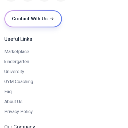
Contact With Us
Useful Links
Marketplace
kindergarten
University
GYM Coaching
Faq
About Us
Privacy Policy
Our Company