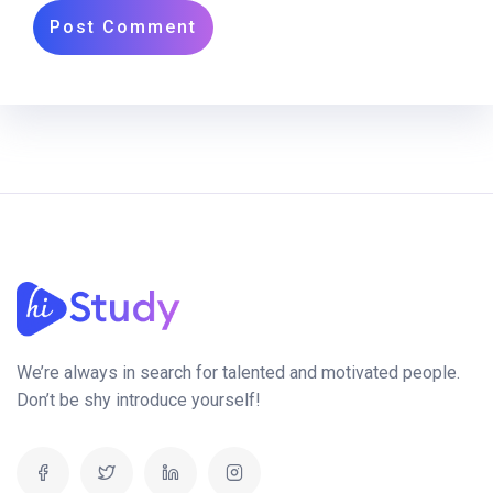
We’re always in search for talented and motivated people.
Don’t be shy introduce yourself!