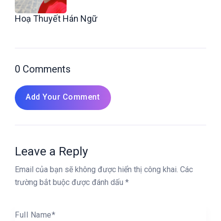
Hoạ Thuyết Hán Ngữ
0 Comments
Add Your Comment
Leave a Reply
Email của bạn sẽ không được hiển thị công khai.
Các
trường bắt buộc được đánh dấu
*
Full Name
*