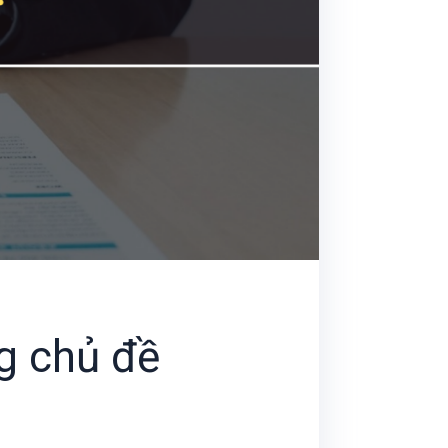
g chủ đề