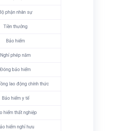
Bộ phận nhân sự
Tiền thưởng
Bảo hiểm
Nghỉ phép năm
Đóng bảo hiểm
ồng lao động chính thức
Bảo hiểm y tế
o hiểm thất nghiệp
ảo hiểm nghỉ hưu