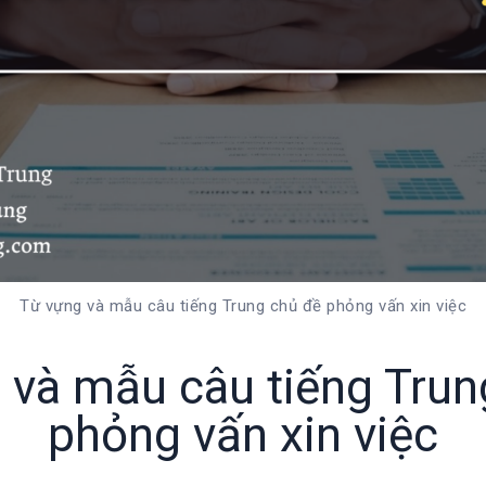
Từ vựng và mẫu câu tiếng Trung chủ đề phỏng vấn xin việc
 và mẫu câu tiếng Trun
phỏng vấn xin việc