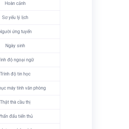
Hoàn cảnh
Sơ yếu lý lịch
Người ứng tuyển
Ngày sinh
rình độ ngoại ngữ
Trình độ tin học
hục máy tính văn phòng
Thật thà cầu thị
hấn đấu tiến thủ