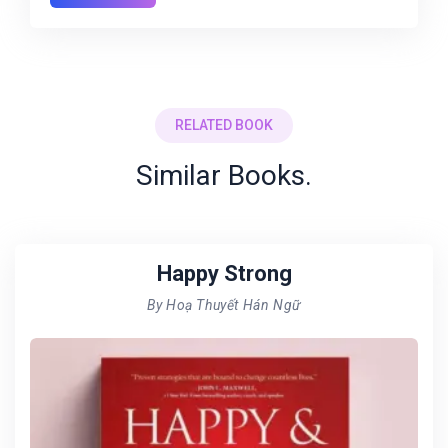
RELATED BOOK
Similar Books.
Happy Strong
By Hoạ Thuyết Hán Ngữ