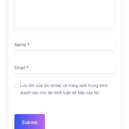
Lưu tên của tôi, email, và trang web trong trình
duyệt này cho lần bình luận kế tiếp của tôi.