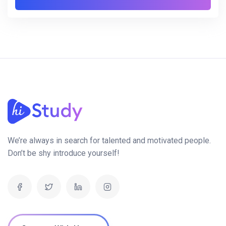
We’re always in search for talented and motivated people.
Don’t be shy introduce yourself!