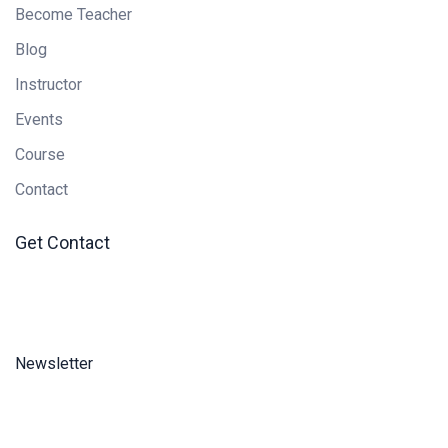
Become Teacher
Blog
Instructor
Events
Course
Contact
Get Contact
Newsletter