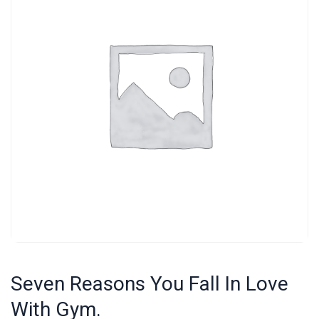
Seven Reasons You Fall In Love
With Gym.