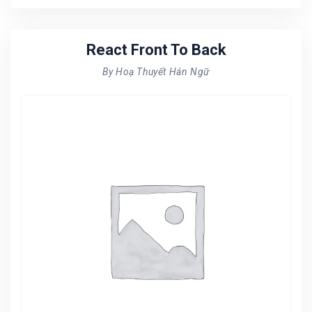
React Front To Back
By Hoạ Thuyết Hán Ngữ