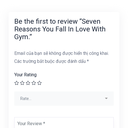
Be the first to review “Seven
Reasons You Fall In Love With
Gym.”
Email của bạn sẽ không được hiển thị công khai.
Các trường bắt buộc được đánh dấu
*
Your Rating
Rate…